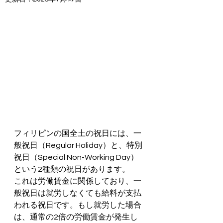
フィリピンの国全土の祝日には、一
般祝日（Regular Holiday）と、特別
祝日（Special Non-Working Day）
という2種類の祝日があります。
これは労働賃金に関係しており、一
般祝日は就労しなくても給料が支払
われる祝日です。もし就労した場合
は、通常の2倍の労働賃金が発生し