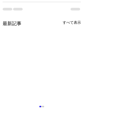
すべて表示
最新記事