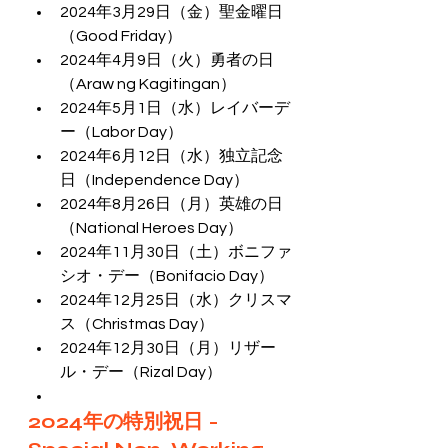
2024年3月29日（金）聖金曜日
（Good Friday）
2024年4月9日（火）勇者の日
（Araw ng Kagitingan）
2024年5月1日（水）レイバーデ
ー（Labor Day）
2024年6月12日（水）独立記念
日（Independence Day）
2024年8月26日（月）英雄の日
（National Heroes Day）
2024年11月30日（土）ボニファ
シオ・デー（Bonifacio Day）
2024年12月25日（水）クリスマ
ス（Christmas Day）
2024年12月30日（月）リザー
ル・デー（Rizal Day）
2024年の特別祝日 - 