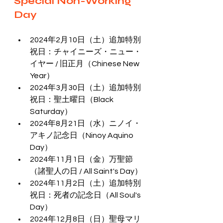
Special Non-Working 
Day
2024年2月10日（土）追加特別
祝日：チャイニーズ・ニュー・
イヤー / 旧正月（Chinese New 
Year）
2024年3月30日（土）追加特別
祝日：聖土曜日（Black 
Saturday）
2024年8月21日（水）ニノイ・
アキノ記念日（Ninoy Aquino 
Day）
2024年11月1日（金）万聖節
（諸聖人の日 / All Saint's Day）
2024年11月2日（土）追加特別
祝日：死者の記念日（All Soul's 
Day）
2024年12月8日（日）聖母マリ