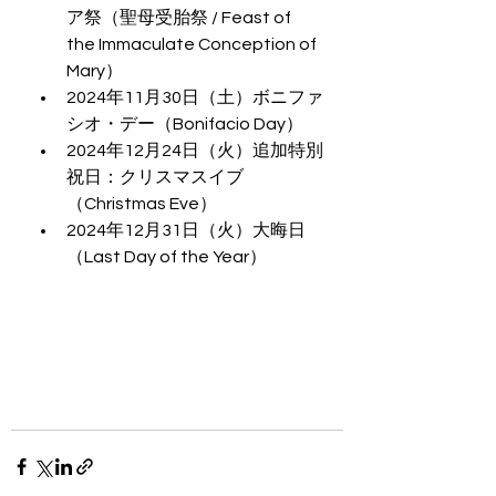
ア祭（聖母受胎祭 / Feast of 
the Immaculate Conception of 
Mary）
2024年11月30日（土）ボニファ
シオ・デー（Bonifacio Day）
2024年12月24日（火）追加特別
祝日：クリスマスイブ
（Christmas Eve）
2024年12月31日（火）大晦日
（Last Day of the Year）