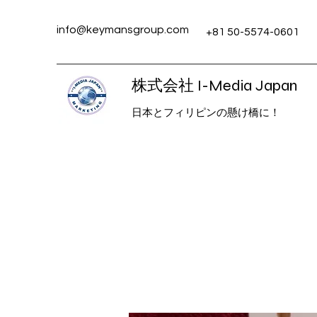
info@keymansgroup.com
+81 50-5574-0601
株式会社 I-Media Japan
日本とフィリピンの懸け橋に！