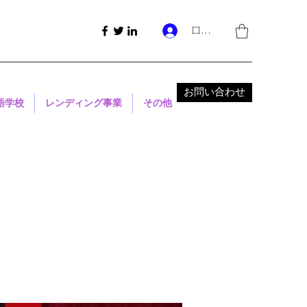
ログイン
お問い合わせ
語学校
レンディング事業
その他