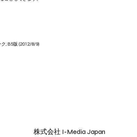
ク; B5版 (2012/8/9)
株式会社 I-Media Japan