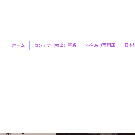
ホーム
コンテナ（輸出）事業
からあげ専門店
日本