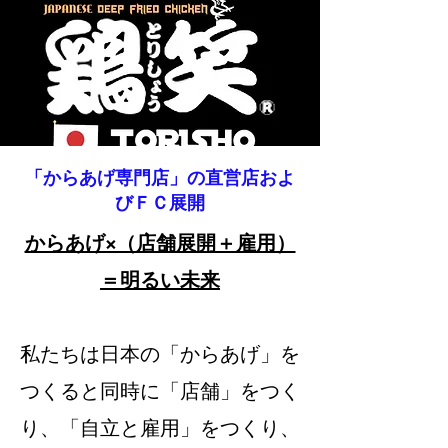
「からあげ専門店」の直営店およ
びＦＣ展開
からあげ×（店舗展開＋雇用）
＝明るい未来
私たちは日本の「からあげ」を
つくると同時に「店舗」をつく
り、「自立と雇用」をつくり、