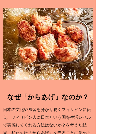
なぜ「からあげ」なのか？
日本の文化や風習を分かり易くフィリピンに伝
え、フィリピン人に日本という国を生活レベル
で実感してくれる方法はないか？を考えた結
果、私たちは「からあげ」を売ることに決めま