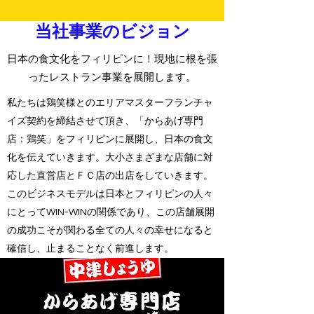
当社事業のビジョン
日本の食文化をフィリピンに！現地に根を張
ったレストラン事業を展開します。
私たちは鶏笑様とのエリアマスターフランチャ
イズ契約を締結させて頂き、「からあげ専門
店：鶏笑」をフィリピンに展開し、日本の食文
化を伝えていきます。大小さまざまな店舗に対
応した直営店とＦＣ店の出店をしていきます。
このビジネスモデルは日本とフィリピンの人々
にとってWIN-WINの関係であり、この店舗展開
の成功こそが関わる全ての人々の幸せになると
確信し、止まることなく前進します。