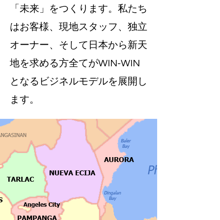
「未来」をつくります。私たち
はお客様、現地スタッフ、独立
オーナー、そして日本から新天
地を求める方全てがWIN-WIN
となるビジネルモデルを展開し
ます。