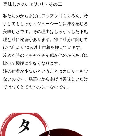
美味しさのこだわり・その二
私たちのからあげはアツアツはもちろん、冷
ましてもしっかりジューシーな旨味を感じる
美味しさです。その理由はしっかりした下処
理と油に秘密があります。特に油分に関して
は他店より40％以上付着を抑えています。
冷めた時のベチャベチャ感が他のからあげに
比べて極端に少なくなります。
油の付着が少ないということはカロリーも少
ないのです。鶏笑のからあげは美味しいだけ
ではなくとてもヘルシーなのです。