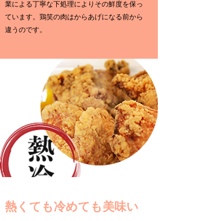
業による丁寧な下処理によりその鮮度を保っ
ています。鶏笑の肉はからあげになる前から
違うのです。
​熱くても冷めても美味い