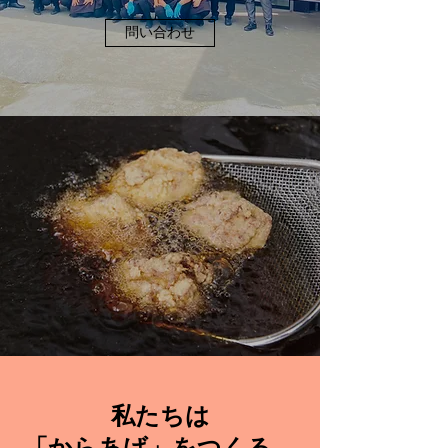
問い合わせ
私たちは