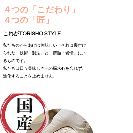
４つの「こだわり」
４つの「匠」
​これがTORISHO STYLE
私たちのからあげは美味しい！それは裏付け
られた「技術・製法」と「情熱・愛情」によ
るものです。
私たちは日々美味しさへの探求心を忘れず、
進化することを止めません。