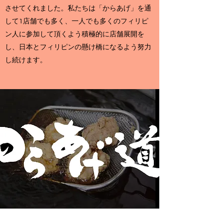
させてくれました。私たちは「からあげ」を通
して1店舗でも多く、一人でも多くのフィリピ
ン人に参加して頂くよう積極的に店舗展開を
し、日本とフィリピンの懸け橋になるよう努力
し続けます。