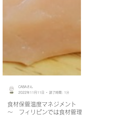
CABAさん
2022年11月11日
読了時間: 1分